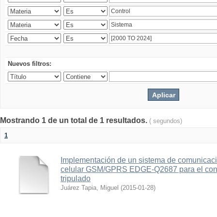
Nuevos filtros:
Mostrando 1 de un total de 1 resultados.
( segundos)
1
Implementación de un sistema de comunicac
celular GSM/GPRS EDGE-Q2687 para el contr
tripulado
Juárez Tapia, Miguel
(
2015-01-28
)