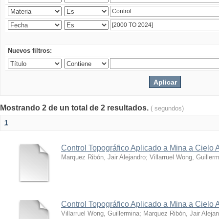
Nuevos filtros:
Mostrando 2 de un total de 2 resultados.
( segundos)
1
Control Topográfico Aplicado a Mina a Cielo A
Marquez Ribón, Jair Alejandro
;
Villarruel Wong, Guiller
Control Topográfico Aplicado a Mina a Cielo A
Villarruel Wong, Guillermina
;
Marquez Ribón, Jair Aleja