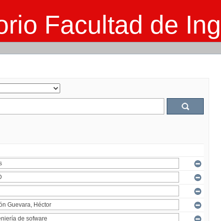
rio Facultad de Ing