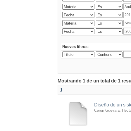
Nuevos filtros:
Mostrando 1 de un total de 1 res
1
Diseño de un sist
Cerón Guevara, Héct