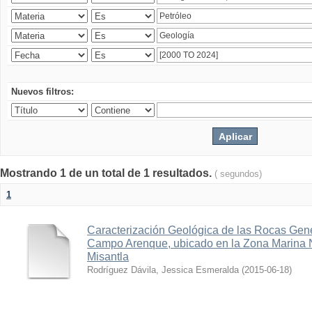
Nuevos filtros:
Mostrando 1 de un total de 1 resultados.
( segundos)
1
Caracterización Geológica de las Rocas Gen
Campo Arenque, ubicado en la Zona Marina 
Misantla
Rodríguez Dávila, Jessica Esmeralda
(
2015-06-18
)