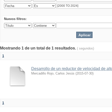
Nuevos filtros:
Mostrando 1 de un total de 1 resultados.
( segundos)
1
Desarrollo de un reductor de velocidad de alto
Mercadillo Rojo, Carlos Jesús
(
2015-07-30
)
1