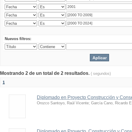
Nuevos filtros:
Mostrando 2 de un total de 2 resultados.
( segundos)
1
Diplomado en Proyecto Construcción y Conse
Orozco Santoyo, Raúl Vicente
;
García Cano, Ricardo E
Diplomado en Proyecto, Construcción y Conse