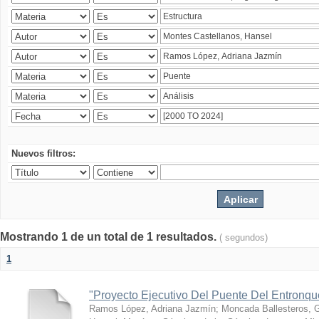
Nuevos filtros:
Mostrando 1 de un total de 1 resultados.
( segundos)
1
"Proyecto Ejecutivo Del Puente Del Entronq
Ramos López, Adriana Jazmín
;
Moncada Ballesteros, 