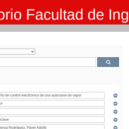
rio Facultad de Ing