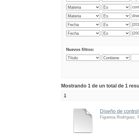
Nuevos filtros:
Mostrando 1 de un total de 1 res
1
Diseño de control
Figueroa Rodríguez, 