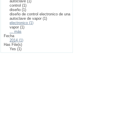
autoclave (1)
control (1)
diseño (1)
diseño de control electronico de una
autoclave de vapor (1)
electronico (1)
vapor (1)
... más
Fecha
2014 (1)
Has File(s)
Yes (1)