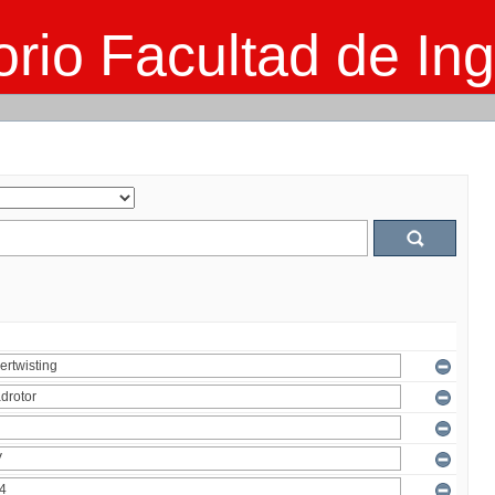
rio Facultad de Ing