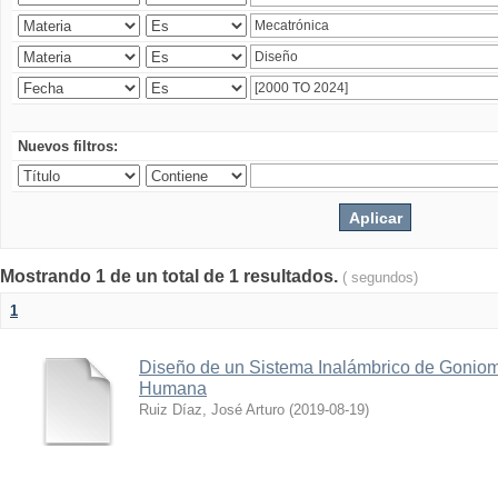
Nuevos filtros:
Mostrando 1 de un total de 1 resultados.
( segundos)
1
Diseño de un Sistema Inalámbrico de Goniome
Humana
Ruiz Díaz, José Arturo
(
2019-08-19
)