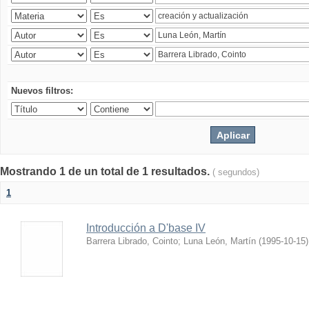
Nuevos filtros:
Mostrando 1 de un total de 1 resultados.
( segundos)
1
Introducción a D'base IV
Barrera Librado, Cointo
;
Luna León, Martín
(
1995-10-15
)