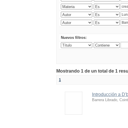
Nuevos filtros:
Mostrando 1 de un total de 1 res
1
Introducción a D'
Barrera Librado, Coin