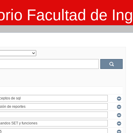
rio Facultad de Ing