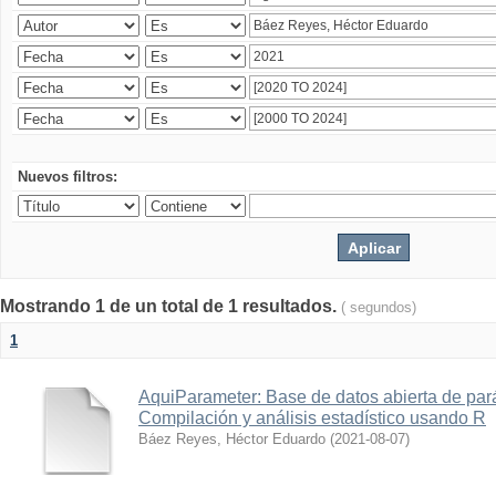
Nuevos filtros:
Mostrando 1 de un total de 1 resultados.
( segundos)
1
AquiParameter: Base de datos abierta de par
Compilación y análisis estadístico usando R
Báez Reyes, Héctor Eduardo
(
2021-08-07
)