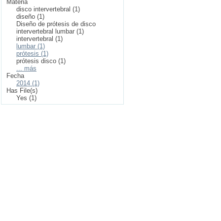
Materia
disco intervertebral (1)
diseño (1)
Diseño de prótesis de disco
intervertebral lumbar (1)
intervertebral (1)
lumbar (1)
prótesis (1)
prótesis disco (1)
... más
Fecha
2014 (1)
Has File(s)
Yes (1)