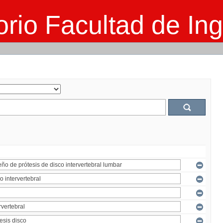
rio Facultad de Ing