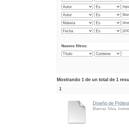
Nuevos filtros:
Mostrando 1 de un total de 1 res
1
Diseño de Prótesi
Blancas Silva, Ivonn