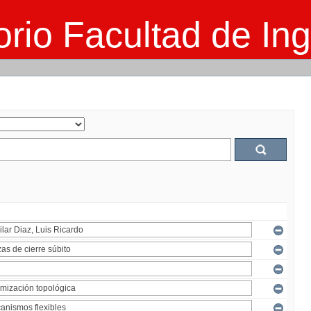
rio Facultad de Ing