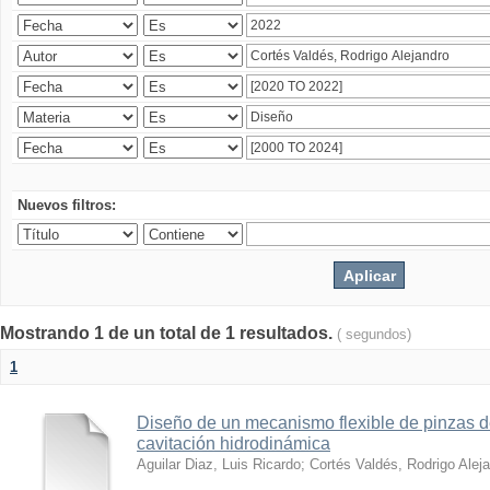
Nuevos filtros:
Mostrando 1 de un total de 1 resultados.
( segundos)
1
Diseño de un mecanismo flexible de pinzas de
cavitación hidrodinámica
Aguilar Diaz, Luis Ricardo
;
Cortés Valdés, Rodrigo Alej