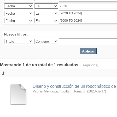
Nuevos filtros:
Mostrando 1 de un total de 1 resultados.
( segundos)
1
Diseño y construcción de un robot háptico de 
Vilchis Mendoza, Topiltzin Tonatiuh
(
2020-02-17
)