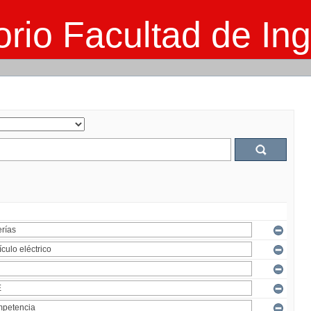
rio Facultad de Ing