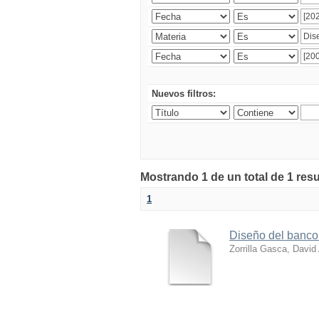
Nuevos filtros:
Mostrando 1 de un total de 1 res
1
Diseño del banco
Zorrilla Gasca, David