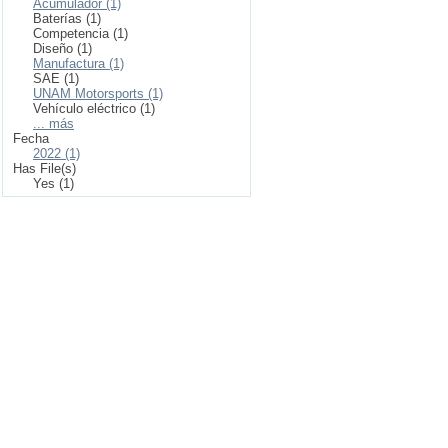
Acumulador (1)
Baterías (1)
Competencia (1)
Diseño (1)
Manufactura (1)
SAE (1)
UNAM Motorsports (1)
Vehículo eléctrico (1)
... más
Fecha
2022 (1)
Has File(s)
Yes (1)