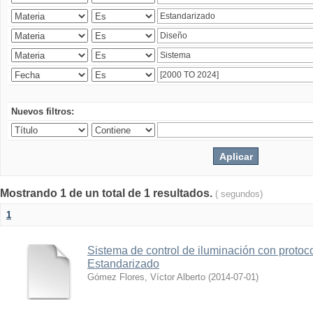
Nuevos filtros:
Mostrando 1 de un total de 1 resultados.
( segundos)
1
Sistema de control de iluminación con protoc
Estandarizado
Gómez Flores, Víctor Alberto
(
2014-07-01
)