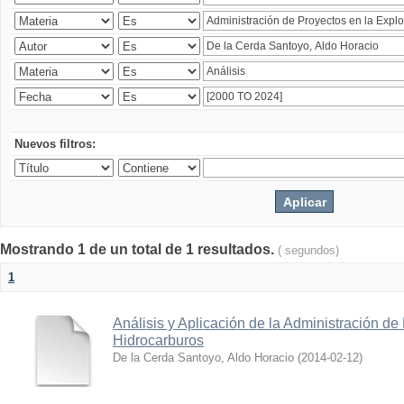
Nuevos filtros:
Mostrando 1 de un total de 1 resultados.
( segundos)
1
Análisis y Aplicación de la Administración de
Hidrocarburos
De la Cerda Santoyo, Aldo Horacio
(
2014-02-12
)