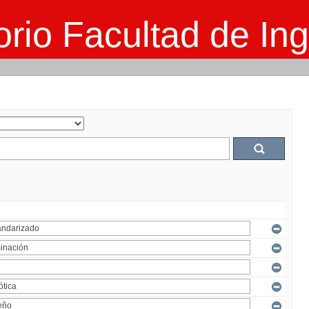
rio Facultad de Ing