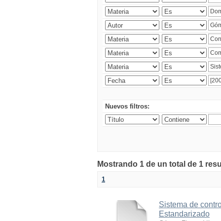
Nuevos filtros:
Mostrando 1 de un total de 1 res
1
Sistema de contro
Estandarizado