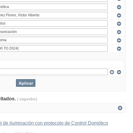
ultados.
( segundos)
l de iluminación con protocolo de Control Domótico