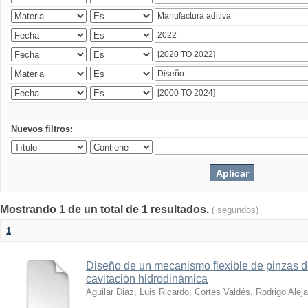
Nuevos filtros:
Mostrando 1 de un total de 1 resultados.
( segundos)
1
Diseño de un mecanismo flexible de pinzas de
cavitación hidrodinámica
Aguilar Diaz, Luis Ricardo
;
Cortés Valdés, Rodrigo Alej