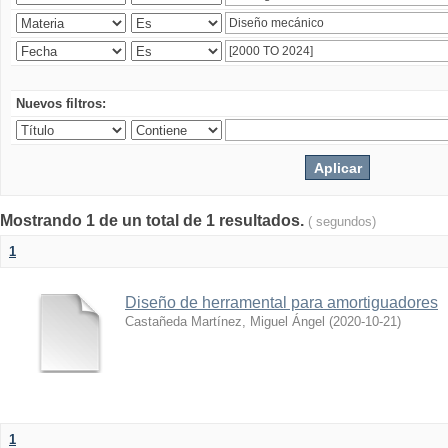
Nuevos filtros:
Mostrando 1 de un total de 1 resultados.
( segundos)
1
Diseño de herramental para amortiguadores
Castañeda Martínez, Miguel Ángel
(
2020-10-21
)
1