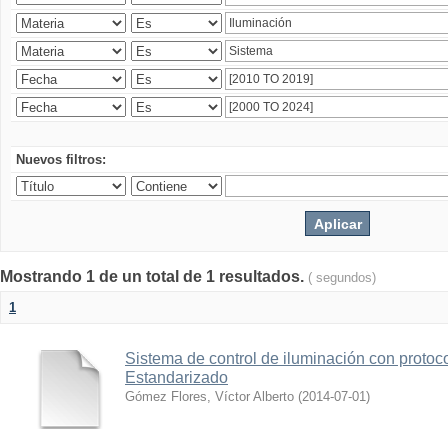
Nuevos filtros:
Mostrando 1 de un total de 1 resultados.
( segundos)
1
Sistema de control de iluminación con protoc
Estandarizado
Gómez Flores, Víctor Alberto
(
2014-07-01
)