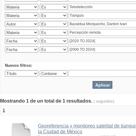
Nuevos filtros:
Mostrando 1 de un total de 1 resultados.
( segundos)
1
Georeferencia y monitoreo satelital de tiang
la Ciudad de México