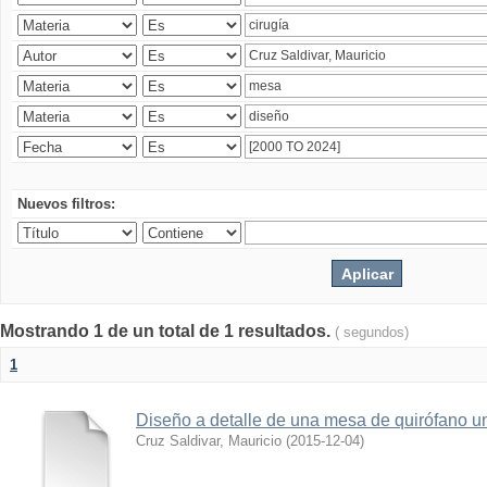
Nuevos filtros:
Mostrando 1 de un total de 1 resultados.
( segundos)
1
Diseño a detalle de una mesa de quirófano un
Cruz Saldivar, Mauricio
(
2015-12-04
)