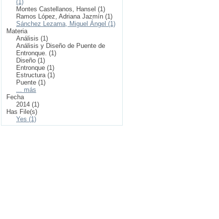
(1)
Montes Castellanos, Hansel (1)
Ramos López, Adriana Jazmín (1)
Sánchez Lezama, Miguel Ángel (1)
Materia
Análisis (1)
Análisis y Diseño de Puente de
Entronque. (1)
Diseño (1)
Entronque (1)
Estructura (1)
Puente (1)
... más
Fecha
2014 (1)
Has File(s)
Yes (1)