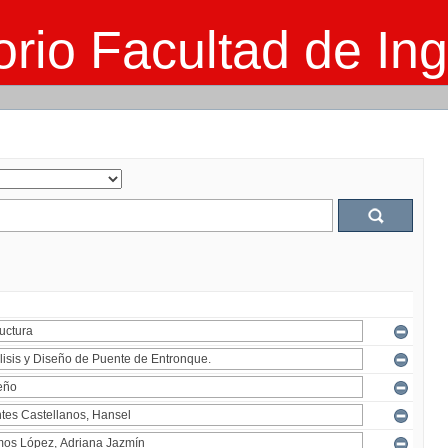
rio Facultad de Ing