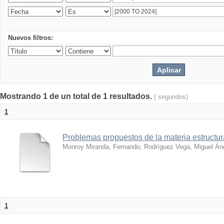
Nuevos filtros:
Mostrando 1 de un total de 1 resultados.
( segundos)
1
Problemas propuestos de la materia estructura
Monroy Miranda, Fernando
;
Rodríguez Vega, Miguel Án
1