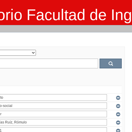
rio Facultad de Ing