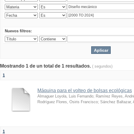
Nuevos filtros:
Mostrando 1 de un total de 1 resultados.
( segundos)
1
Máquina para el volteo de bolsas ecológicas
Almaguer Loyola, Luis Fernando
;
Ramírez Reyes, Andr
Rodríguez Flores, Osiris Francisco
;
Sánchez Baltazar, 
1