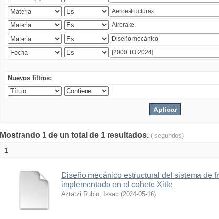
Nuevos filtros:
Mostrando 1 de un total de 1 resultados.
( segundos)
1
Diseño mecánico estructural del sistema de 
implementado en el cohete Xitle
Aztatzi Rubio, Isaac
(
2024-05-16
)