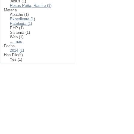
Jesús (1)
Rosas Peña, Ramiro (1)
Materia
Apache (1)
Expediente (1)
Patología (1)
PHP (1)
Sistema (1)
Web (1)
... más
Fecha
2014 (1)
Has File(s)
Yes (1)