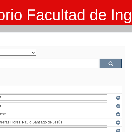
rio Facultad de Ing