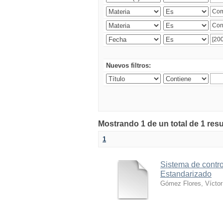
Nuevos filtros:
Mostrando 1 de un total de 1 res
1
Sistema de contro
Estandarizado
Gómez Flores, Víctor