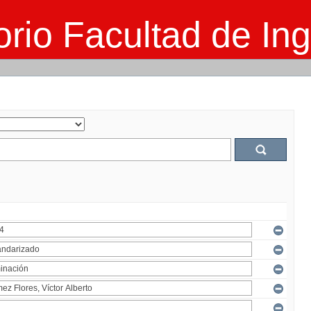
rio Facultad de Ing