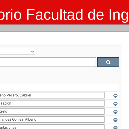
rio Facultad de Ing