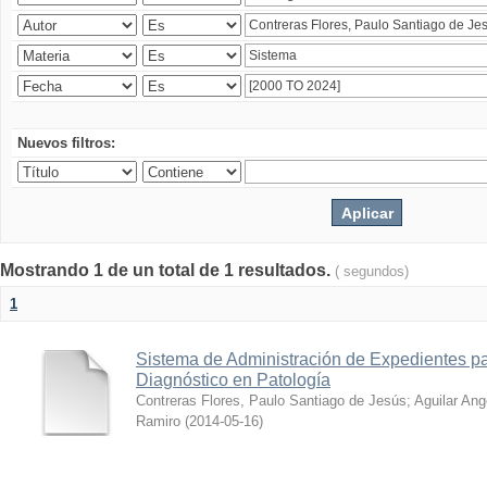
Nuevos filtros:
Mostrando 1 de un total de 1 resultados.
( segundos)
1
Sistema de Administración de Expedientes pa
Diagnóstico en Patología
Contreras Flores, Paulo Santiago de Jesús
;
Aguilar Ang
Ramiro
(
2014-05-16
)