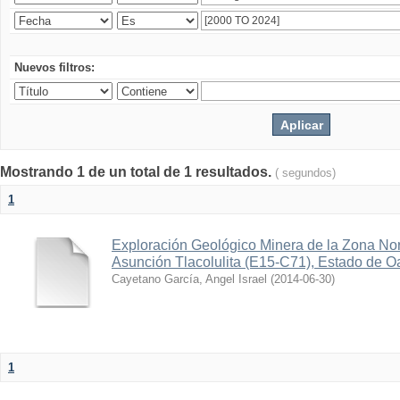
Nuevos filtros:
Mostrando 1 de un total de 1 resultados.
( segundos)
1
Exploración Geológico Minera de la Zona Nor
Asunción Tlacolulita (E15-C71), Estado de O
Cayetano García, Angel Israel
(
2014-06-30
)
1