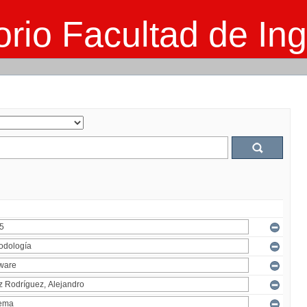
rio Facultad de Ing