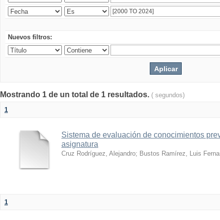
Nuevos filtros:
Mostrando 1 de un total de 1 resultados.
( segundos)
1
Sistema de evaluación de conocimientos prev
asignatura
Cruz Rodríguez, Alejandro
;
Bustos Ramírez, Luis Fern
1