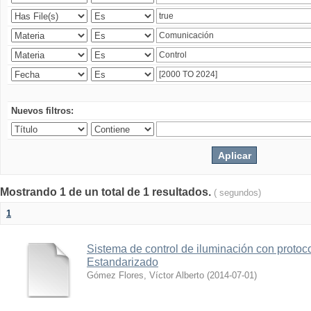
Nuevos filtros:
Mostrando 1 de un total de 1 resultados.
( segundos)
1
Sistema de control de iluminación con protoc
Estandarizado
Gómez Flores, Víctor Alberto
(
2014-07-01
)