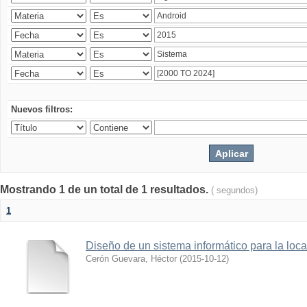
Nuevos filtros:
Mostrando 1 de un total de 1 resultados.
( segundos)
1
Diseño de un sistema informático para la loc
Cerón Guevara, Héctor
(
2015-10-12
)