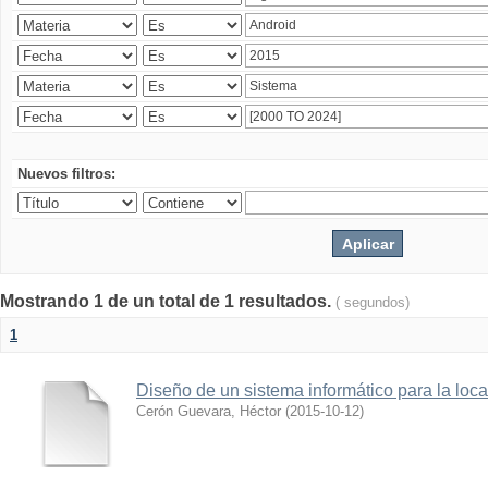
Nuevos filtros:
Mostrando 1 de un total de 1 resultados.
( segundos)
1
Diseño de un sistema informático para la loc
Cerón Guevara, Héctor
(
2015-10-12
)