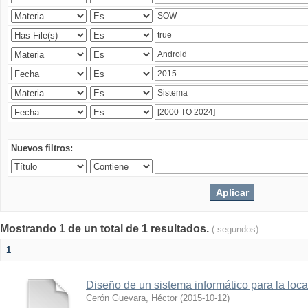
Nuevos filtros:
Mostrando 1 de un total de 1 resultados.
( segundos)
1
Diseño de un sistema informático para la loc
Cerón Guevara, Héctor
(
2015-10-12
)