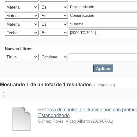
Nuevos filtros:
Mostrando 1 de un total de 1 resultados.
( segundos)
1
Sistema de control de iluminación con protoc
Estandarizado
Gómez Flores, Víctor Alberto
(
2014-07-01
)