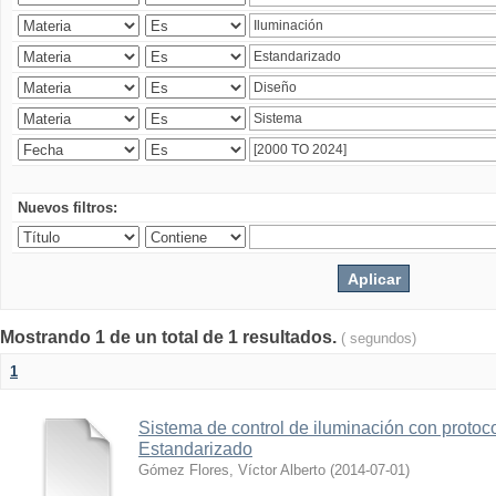
Nuevos filtros:
Mostrando 1 de un total de 1 resultados.
( segundos)
1
Sistema de control de iluminación con protoc
Estandarizado
Gómez Flores, Víctor Alberto
(
2014-07-01
)