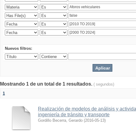
Nuevos filtros:
Mostrando 1 de un total de 1 resultados.
( segundos)
1
Realización de modelos de análisis y activid
ingeniería de tránsito y transporte
Gordillo Becerra, Gerardo
(
2016-05-13
)