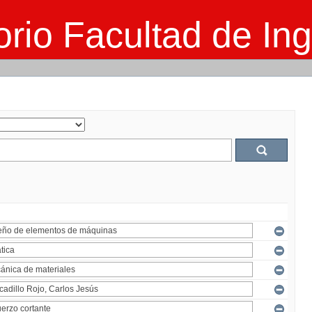
rio Facultad de Ing