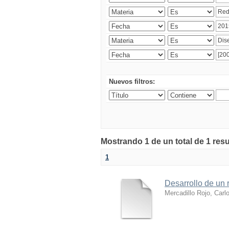
Nuevos filtros:
Mostrando 1 de un total de 1 res
1
Desarrollo de un r
Mercadillo Rojo, Carl