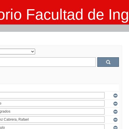
rio Facultad de Ing