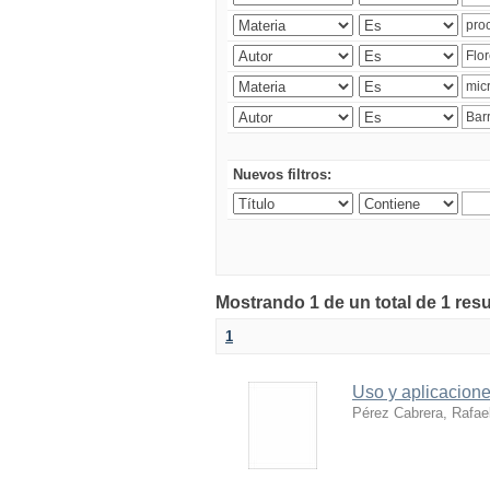
Nuevos filtros:
Mostrando 1 de un total de 1 res
1
Uso y aplicacion
Pérez Cabrera, Rafae