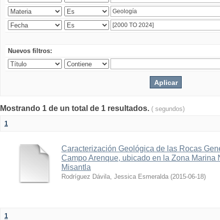
Nuevos filtros:
Mostrando 1 de un total de 1 resultados.
( segundos)
1
Caracterización Geológica de las Rocas Gen
Campo Arenque, ubicado en la Zona Marina 
Misantla
Rodríguez Dávila, Jessica Esmeralda
(
2015-06-18
)
1