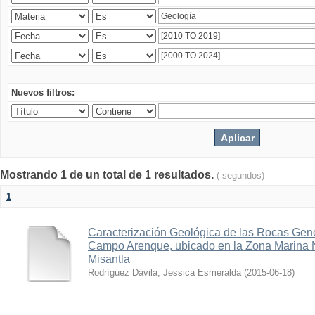
Nuevos filtros:
Mostrando 1 de un total de 1 resultados.
( segundos)
1
Caracterización Geológica de las Rocas Gen
Campo Arenque, ubicado en la Zona Marina 
Misantla
Rodríguez Dávila, Jessica Esmeralda
(
2015-06-18
)