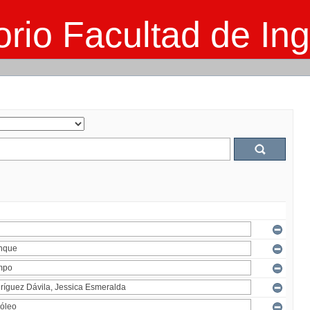
rio Facultad de Ing