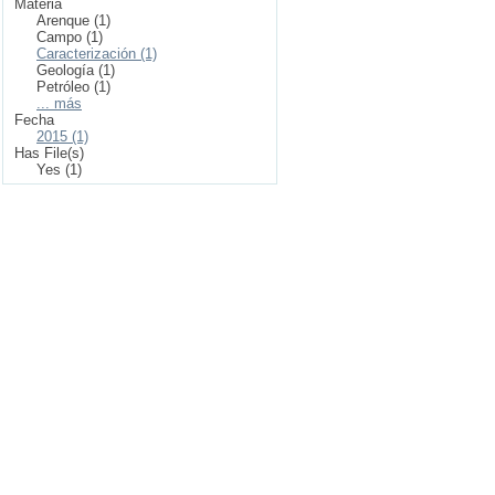
Materia
Arenque (1)
Campo (1)
Caracterización (1)
Geología (1)
Petróleo (1)
... más
Fecha
2015 (1)
Has File(s)
Yes (1)